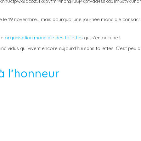
ée le 19 novembre… mais pourquoi une journée mondiale consacr
une
organisation mondiale des toilettes
qui s’en occupe !
d’individus qui vivent encore aujourd’hui sans toilettes. C’est peu d
s à l’honneur