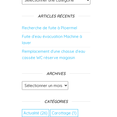
ARTICLES RÉCENTS
Recherche de fuite à Ploermel
Fuite d’eau évacuation Machine à
laver
Remplacement d’une chasse d’eau
cassée WC réserve magasin
ARCHIVES
Archives
CATÉGORIES
Actualité
(26)
Carottage
(1)