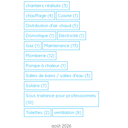
chantiers réalisés
(3)
chauffage
(4)
Cuisine
(1)
Distribution d'air chaud
(5)
Domotique
(1)
Electricité
(1)
Gaz
(1)
Maintenance
(13)
Plomberie
(12)
Pompe à chaleur
(1)
Salles de bains / salles d'eau
(3)
Solaire
(7)
Sous traitance pour professionnels
(10)
Toilettes
(2)
ventilation
(8)
août 2026