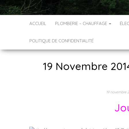
ACCUEIL
PLOMBERIE – CHAUFFAGE
ÉLEC
POLITIQUE DE CONFIDENTIALITÉ
19 Novembre 201
19 novembre 
Jou