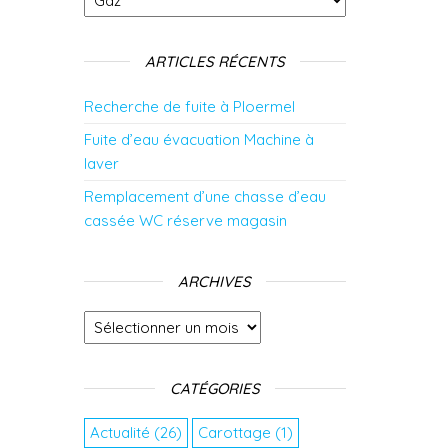
ARTICLES RÉCENTS
Recherche de fuite à Ploermel
Fuite d’eau évacuation Machine à
laver
Remplacement d’une chasse d’eau
cassée WC réserve magasin
ARCHIVES
Archives
CATÉGORIES
Actualité
(26)
Carottage
(1)