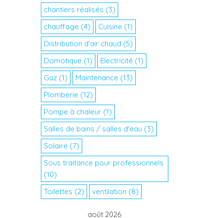
chantiers réalisés
(3)
chauffage
(4)
Cuisine
(1)
Distribution d'air chaud
(5)
Domotique
(1)
Electricité
(1)
Gaz
(1)
Maintenance
(13)
Plomberie
(12)
Pompe à chaleur
(1)
Salles de bains / salles d'eau
(3)
Solaire
(7)
Sous traitance pour professionnels
(10)
Toilettes
(2)
ventilation
(8)
août 2026