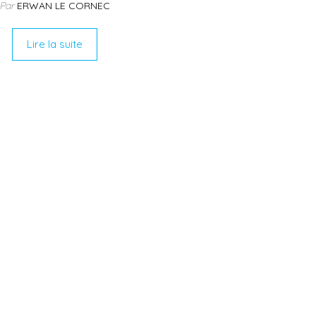
Par
ERWAN LE CORNEC
Lire la suite