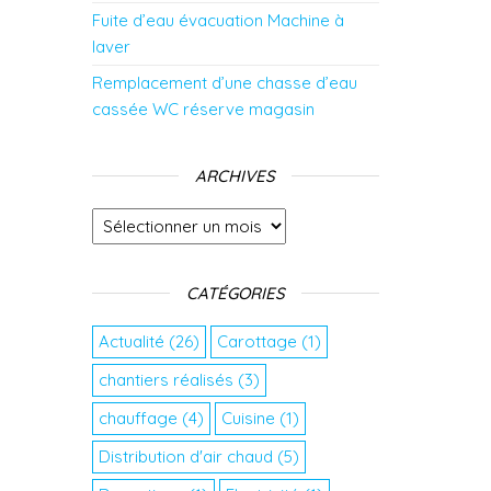
Fuite d’eau évacuation Machine à
laver
Remplacement d’une chasse d’eau
cassée WC réserve magasin
ARCHIVES
Archives
CATÉGORIES
Actualité
(26)
Carottage
(1)
chantiers réalisés
(3)
chauffage
(4)
Cuisine
(1)
Distribution d'air chaud
(5)