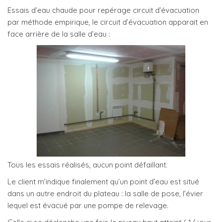
Essais d’eau chaude pour repérage circuit d’évacuation
par méthode empirique, le circuit d’évacuation apparait en
face arrière de la salle d’eau :
Tous les essais réalisés, aucun point défaillant.
Le client m’indique finalement qu’un point d’eau est situé
dans un autre endroit du plateau : la salle de pose, l’évier
lequel est évacué par une pompe de relevage.