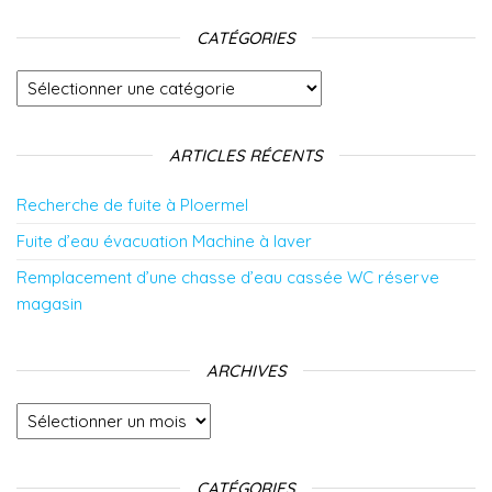
CATÉGORIES
Catégories
ARTICLES RÉCENTS
Recherche de fuite à Ploermel
Fuite d’eau évacuation Machine à laver
Remplacement d’une chasse d’eau cassée WC réserve
magasin
ARCHIVES
Archives
CATÉGORIES