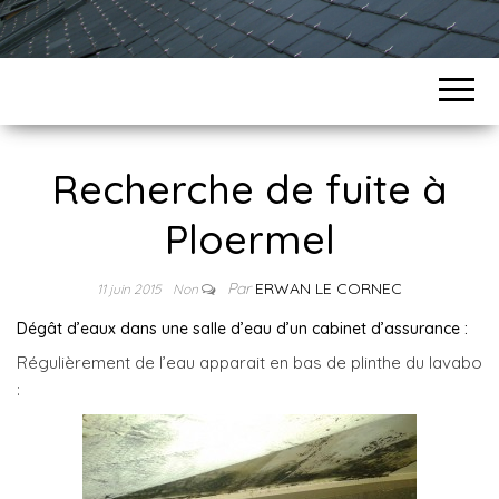
Recherche de fuite à
Ploermel
Par
ERWAN LE CORNEC
11 juin 2015
Non
Dégât d’eaux dans une salle d’eau d’un cabinet d’assurance :
Régulièrement de l’eau apparait en bas de plinthe du lavabo
: