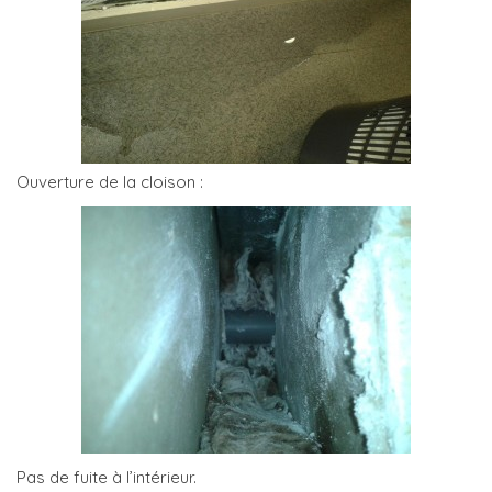
Ouverture de la cloison :
Pas de fuite à l’intérieur.