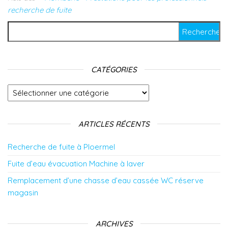
recherche de fuite
Rechercher :
CATÉGORIES
Catégories
ARTICLES RÉCENTS
Recherche de fuite à Ploermel
Fuite d’eau évacuation Machine à laver
Remplacement d’une chasse d’eau cassée WC réserve
magasin
ARCHIVES