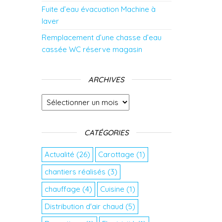
Fuite d’eau évacuation Machine à
laver
Remplacement d’une chasse d’eau
cassée WC réserve magasin
ARCHIVES
Archives
CATÉGORIES
Actualité
(26)
Carottage
(1)
chantiers réalisés
(3)
chauffage
(4)
Cuisine
(1)
Distribution d'air chaud
(5)