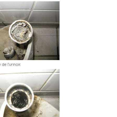
de l’urinoir.