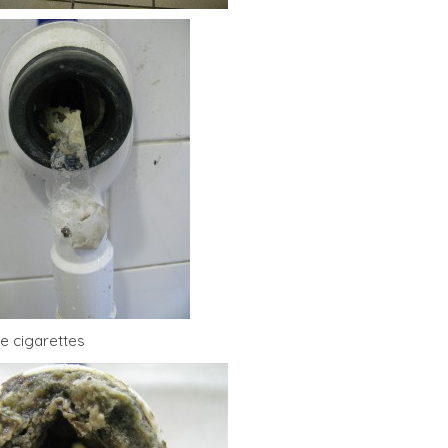
e cigarettes