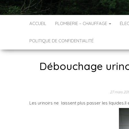
ACCUEIL
PLOMBERIE – CHAUFFAGE
ÉLEC
POLITIQUE DE CONFIDENTIALITÉ
Débouchage urinoi
27 mars 20
Les urinoirs ne laissent plus passer les liquides