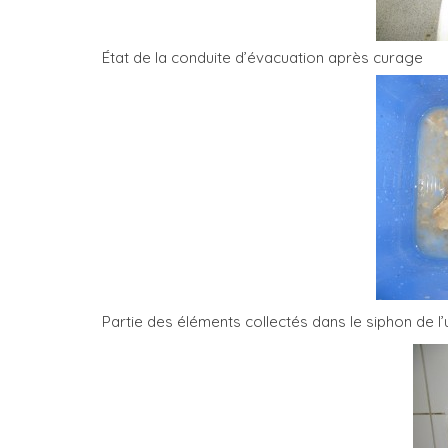
État de la conduite d’évacuation après curage
Partie des éléments collectés dans le siphon de l’u