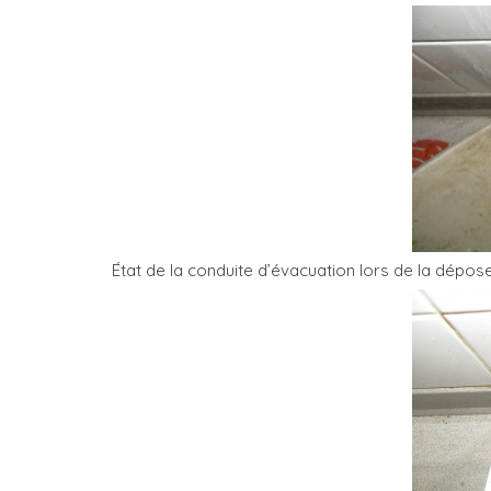
État de la conduite d’évacuation lors de la dépose 