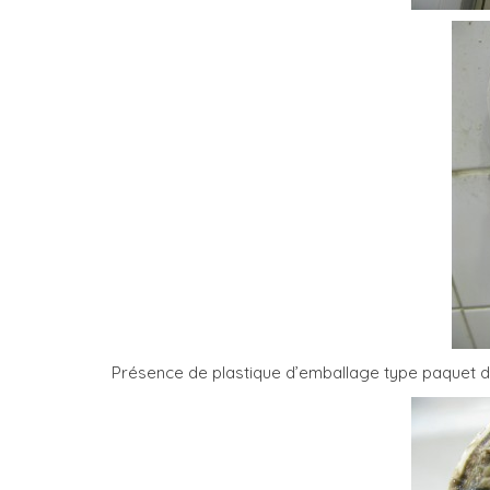
Présence de plastique d’emballage type paquet d