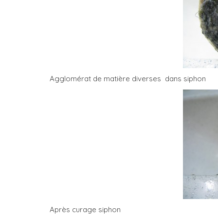
Agglomérat de matière diverses dans siphon
Après curage siphon