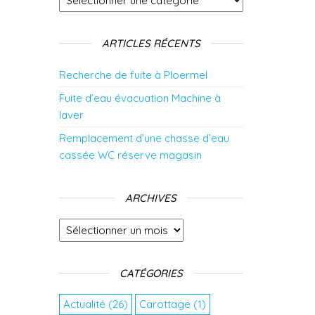
ARTICLES RÉCENTS
Recherche de fuite à Ploermel
Fuite d’eau évacuation Machine à
laver
Remplacement d’une chasse d’eau
cassée WC réserve magasin
ARCHIVES
Archives
CATÉGORIES
Actualité
(26)
Carottage
(1)