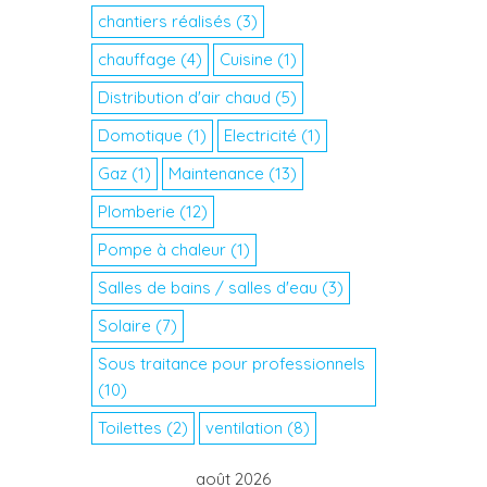
chantiers réalisés
(3)
chauffage
(4)
Cuisine
(1)
Distribution d'air chaud
(5)
Domotique
(1)
Electricité
(1)
Gaz
(1)
Maintenance
(13)
Plomberie
(12)
Pompe à chaleur
(1)
Salles de bains / salles d'eau
(3)
Solaire
(7)
Sous traitance pour professionnels
(10)
Toilettes
(2)
ventilation
(8)
août 2026