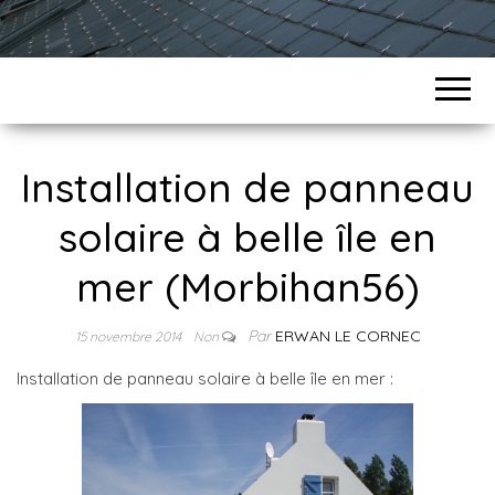
Installation de panneau
solaire à belle île en
mer (Morbihan56)
Par
ERWAN LE CORNEC
15 novembre 2014
Non
Installation de panneau solaire à belle île en mer :