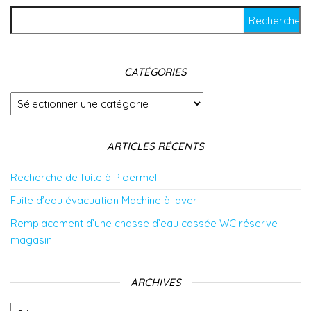
Rechercher :
CATÉGORIES
Catégories
ARTICLES RÉCENTS
Recherche de fuite à Ploermel
Fuite d’eau évacuation Machine à laver
Remplacement d’une chasse d’eau cassée WC réserve
magasin
ARCHIVES
Archives