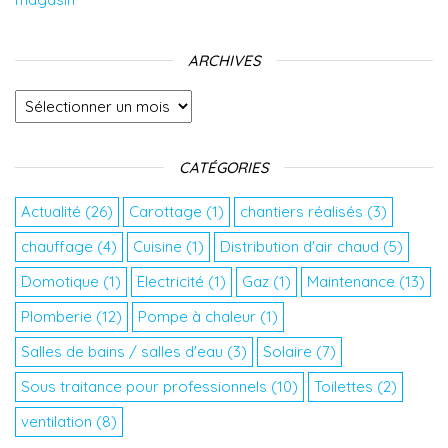
ARCHIVES
Archives
CATÉGORIES
Actualité
(26)
Carottage
(1)
chantiers réalisés
(3)
chauffage
(4)
Cuisine
(1)
Distribution d'air chaud
(5)
Domotique
(1)
Electricité
(1)
Gaz
(1)
Maintenance
(13)
Plomberie
(12)
Pompe à chaleur
(1)
Salles de bains / salles d'eau
(3)
Solaire
(7)
Sous traitance pour professionnels
(10)
Toilettes
(2)
ventilation
(8)