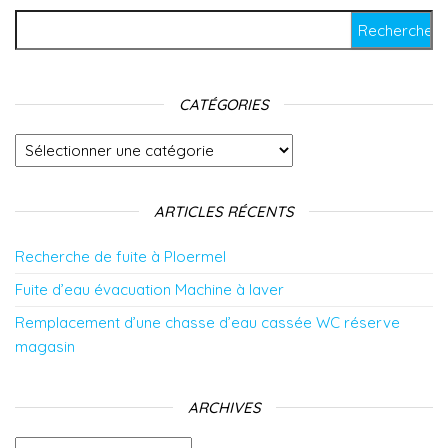
Rechercher :
CATÉGORIES
Catégories
ARTICLES RÉCENTS
Recherche de fuite à Ploermel
Fuite d’eau évacuation Machine à laver
Remplacement d’une chasse d’eau cassée WC réserve
magasin
ARCHIVES
Archives