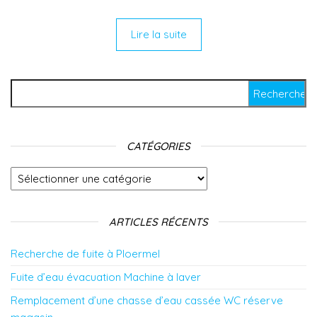
Lire la suite
Rechercher :
CATÉGORIES
Catégories
ARTICLES RÉCENTS
Recherche de fuite à Ploermel
Fuite d’eau évacuation Machine à laver
Remplacement d’une chasse d’eau cassée WC réserve