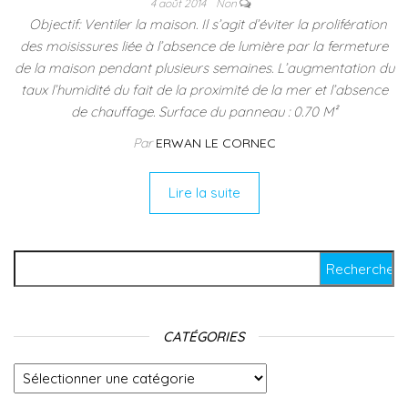
4 août 2014
Non
Objectif: Ventiler la maison. Il s’agit d’éviter la prolifération
des moisissures liée à l’absence de lumière par la fermeture
de la maison pendant plusieurs semaines. L’augmentation du
taux l’humidité du fait de la proximité de la mer et l’absence
de chauffage. Surface du panneau : 0.70 M²
Par
ERWAN LE CORNEC
Lire la suite
Rechercher :
CATÉGORIES
Catégories