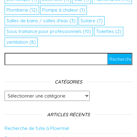
Plomberie
(12)
Pompe à chaleur
(1)
Salles de bains / salles d'eau
(3)
Solaire
(7)
Sous traitance pour professionnels
(10)
Toilettes
(2)
ventilation
(8)
Rechercher :
CATÉGORIES
Catégories
ARTICLES RÉCENTS
Recherche de fuite à Ploermel