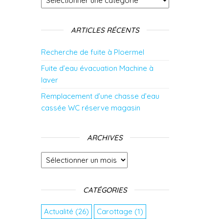
ARTICLES RÉCENTS
Recherche de fuite à Ploermel
Fuite d’eau évacuation Machine à
laver
Remplacement d’une chasse d’eau
cassée WC réserve magasin
ARCHIVES
Archives
CATÉGORIES
Actualité
(26)
Carottage
(1)