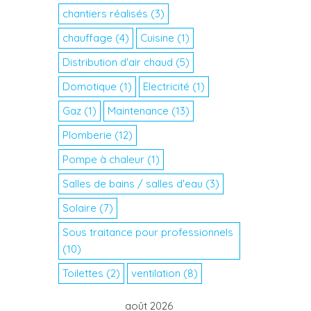
chantiers réalisés
(3)
chauffage
(4)
Cuisine
(1)
Distribution d'air chaud
(5)
Domotique
(1)
Electricité
(1)
Gaz
(1)
Maintenance
(13)
Plomberie
(12)
Pompe à chaleur
(1)
Salles de bains / salles d'eau
(3)
Solaire
(7)
Sous traitance pour professionnels
(10)
Toilettes
(2)
ventilation
(8)
août 2026