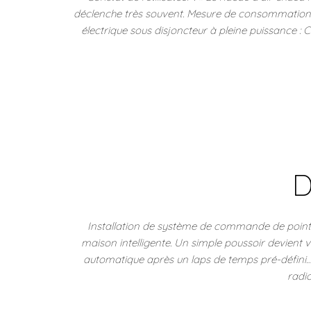
déclenche très souvent. Mesure de consommation 
électrique sous disjoncteur à pleine puissance : 
D
Installation de système de commande de points
maison intelligente. Un simple poussoir devient 
automatique après un laps de temps pré-défini
radio