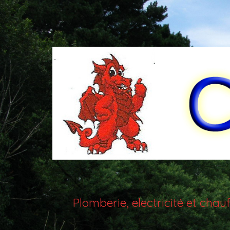
Plomberie, electricité et ch