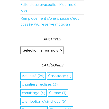
Fuite d’eau évacuation Machine à
laver
Remplacement d’une chasse d’eau
cassée WC réserve magasin
ARCHIVES
Archives
CATÉGORIES
Actualité
(26)
Carottage
(1)
chantiers réalisés
(3)
chauffage
(4)
Cuisine
(1)
Distribution d'air chaud
(5)