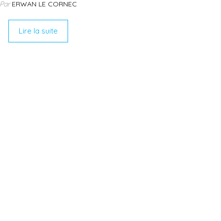
Par
ERWAN LE CORNEC
Lire la suite