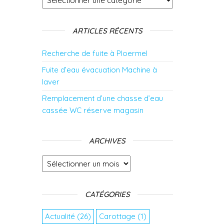
ARTICLES RÉCENTS
Recherche de fuite à Ploermel
Fuite d’eau évacuation Machine à
laver
Remplacement d’une chasse d’eau
cassée WC réserve magasin
ARCHIVES
Archives
CATÉGORIES
Actualité
(26)
Carottage
(1)