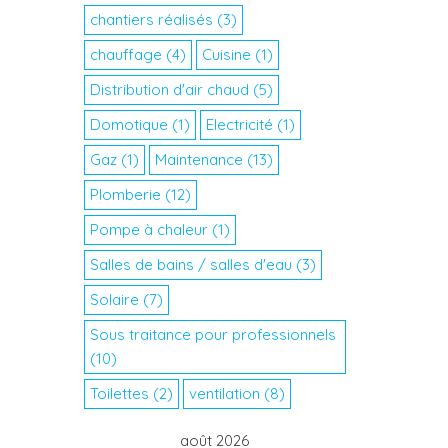
chantiers réalisés
(3)
chauffage
(4)
Cuisine
(1)
Distribution d'air chaud
(5)
Domotique
(1)
Electricité
(1)
Gaz
(1)
Maintenance
(13)
Plomberie
(12)
Pompe à chaleur
(1)
Salles de bains / salles d'eau
(3)
Solaire
(7)
Sous traitance pour professionnels
(10)
Toilettes
(2)
ventilation
(8)
août 2026