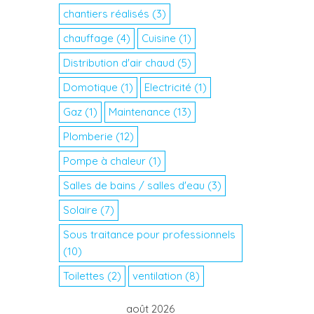
chantiers réalisés
(3)
chauffage
(4)
Cuisine
(1)
Distribution d'air chaud
(5)
Domotique
(1)
Electricité
(1)
Gaz
(1)
Maintenance
(13)
Plomberie
(12)
Pompe à chaleur
(1)
Salles de bains / salles d'eau
(3)
Solaire
(7)
Sous traitance pour professionnels
(10)
Toilettes
(2)
ventilation
(8)
août 2026