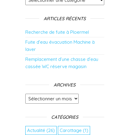
ARTICLES RÉCENTS
Recherche de fuite à Ploermel
Fuite d’eau évacuation Machine à
laver
Remplacement d’une chasse d’eau
cassée WC réserve magasin
ARCHIVES
Archives
CATÉGORIES
Actualité
(26)
Carottage
(1)