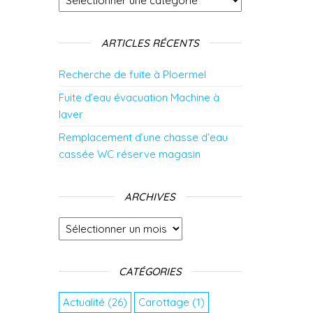
ARTICLES RÉCENTS
Recherche de fuite à Ploermel
Fuite d’eau évacuation Machine à
laver
Remplacement d’une chasse d’eau
cassée WC réserve magasin
ARCHIVES
Archives
CATÉGORIES
Actualité
(26)
Carottage
(1)