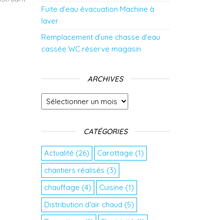
Fuite d’eau évacuation Machine à
laver
Remplacement d’une chasse d’eau
cassée WC réserve magasin
ARCHIVES
Archives
CATÉGORIES
Actualité
(26)
Carottage
(1)
chantiers réalisés
(3)
chauffage
(4)
Cuisine
(1)
Distribution d'air chaud
(5)