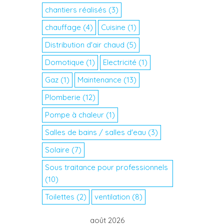
chantiers réalisés
(3)
chauffage
(4)
Cuisine
(1)
Distribution d'air chaud
(5)
Domotique
(1)
Electricité
(1)
Gaz
(1)
Maintenance
(13)
Plomberie
(12)
Pompe à chaleur
(1)
Salles de bains / salles d'eau
(3)
Solaire
(7)
Sous traitance pour professionnels
(10)
Toilettes
(2)
ventilation
(8)
août 2026