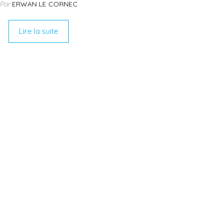
Par
ERWAN LE CORNEC
Lire la suite