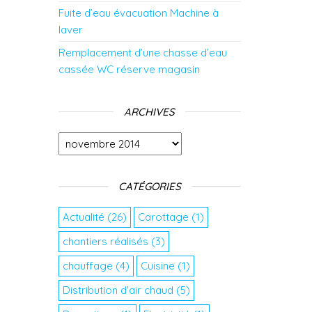
Fuite d’eau évacuation Machine à
laver
Remplacement d’une chasse d’eau
cassée WC réserve magasin
ARCHIVES
Archives
CATÉGORIES
Actualité
(26)
Carottage
(1)
chantiers réalisés
(3)
chauffage
(4)
Cuisine
(1)
Distribution d'air chaud
(5)