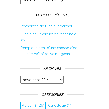
ARTICLES RÉCENTS
Recherche de fuite à Ploermel
Fuite d’eau évacuation Machine à
laver
Remplacement d’une chasse d’eau
cassée WC réserve magasin
ARCHIVES
Archives
CATÉGORIES
Actualité
(26)
Carottage
(1)